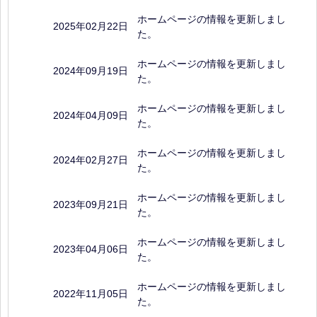
ホームページの情報を更新しまし
2025年02月22日
た。
ホームページの情報を更新しまし
2024年09月19日
た。
ホームページの情報を更新しまし
2024年04月09日
た。
ホームページの情報を更新しまし
2024年02月27日
た。
ホームページの情報を更新しまし
2023年09月21日
た。
ホームページの情報を更新しまし
2023年04月06日
た。
ホームページの情報を更新しまし
2022年11月05日
た。