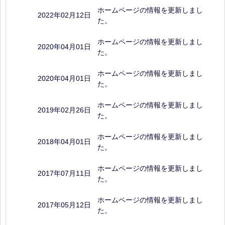
ホームページの情報を更新しまし
2022年02月12日
た。
ホームページの情報を更新しまし
2020年04月01日
た。
ホームページの情報を更新しまし
2020年04月01日
た。
ホームページの情報を更新しまし
2019年02月26日
た。
ホームページの情報を更新しまし
2018年04月01日
た。
ホームページの情報を更新しまし
2017年07月11日
た。
ホームページの情報を更新しまし
2017年05月12日
た。