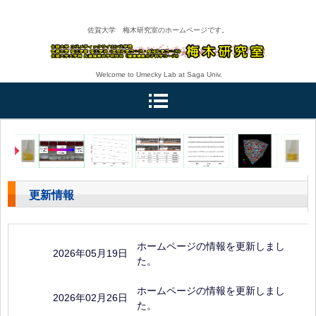
佐賀大学 梅木研究室のホームページです。
Welcome to Umecky Lab at Saga Univ.
更新情報
ホームページの情報を更新しまし
2026年05月19日
た。
ホームページの情報を更新しまし
2026年02月26日
た。